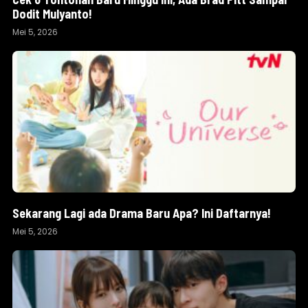
Dodit Mulyanto!
Mei 5, 2026
Sekarang Lagi ada Drama Baru Apa? Ini Daftarnya!
Mei 5, 2026