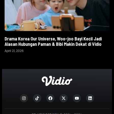
Drama Korea Our Universe, Woo-joo Bayi Kecil Jadi
Alasan Hubungan Paman & Bibi Makin Dekat di Vidio
April 21, 2026