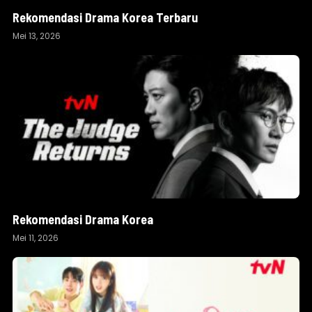
Rekomendasi Drama Korea Terbaru
Mei 13, 2026
Rekomendasi Drama Korea
Mei 11, 2026