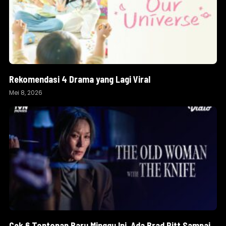
Rekomendasi 4 Drama yang Lagi Viral
Mei 8, 2026
Cek 6 Tontonan Baru Minggu Ini, Ada Brad Pitt Sampai