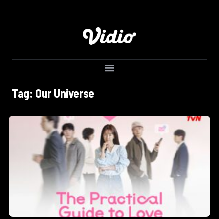
Tag: Our Universe