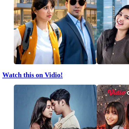
Watch this on Vidio!