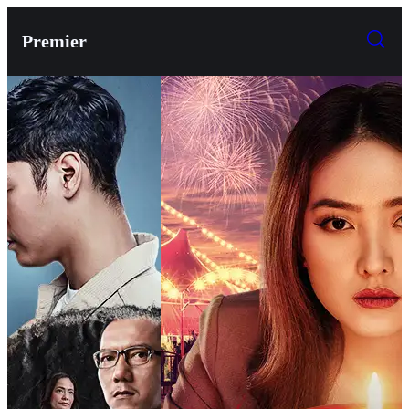
Premier