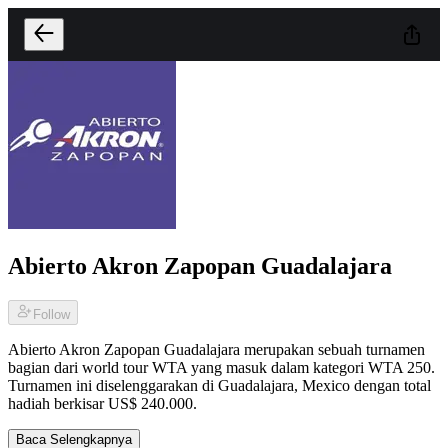
Abierto Akron Zapopan Guadalajara
Follow
Abierto Akron Zapopan Guadalajara merupakan sebuah turnamen
bagian dari world tour WTA yang masuk dalam kategori WTA 250.
Turnamen ini diselenggarakan di Guadalajara, Mexico dengan total
hadiah berkisar US$ 240.000.
Baca Selengkapnya