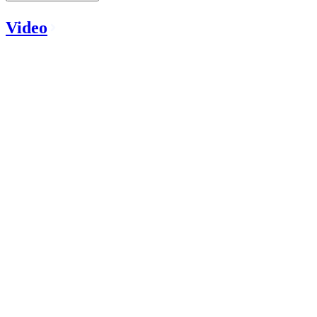
Video