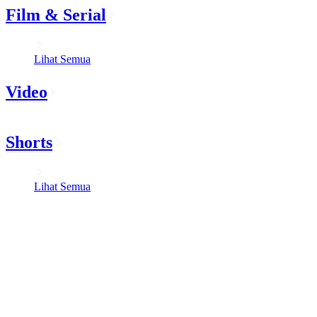
Film & Serial
Lihat Semua
Video
Shorts
Lihat Semua