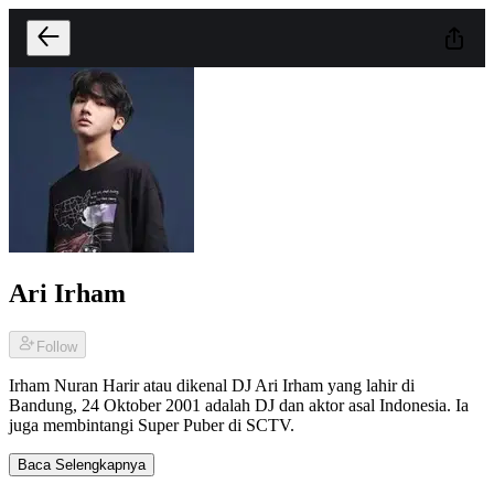
Ari Irham
Follow
Irham Nuran Harir atau dikenal DJ Ari Irham yang lahir di
Bandung, 24 Oktober 2001 adalah DJ dan aktor asal Indonesia. Ia
juga membintangi Super Puber di SCTV.
Baca Selengkapnya