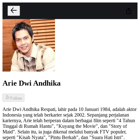
Arie Dwi Andhika
Follow
Arie Dwi Andhika Respati, lahir pada 10 Januari 1984, adalah aktor
Indonesia yang telah berkarier sejak 2002. Sepanjang perjalanan
kariernya, Arie telah berperan dalam berbagai film seperti "4 Tahun
Tinggal di Rumah Hantu", "Kuyang the Movie", dan "Story of
Maid". Selain itu, ia juga dikenal melalui banyak FTV populer,
seperti "Kisah Nyata", "Pintu Berkah", dan "Suara Hati Istri".