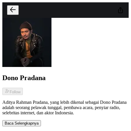
Dono Pradana
Follow
Aditya Rahman Pradana, yang lebih dikenal sebagai Dono Pradana
adalah seorang pelawak tunggal, pembawa acara, penyiar radio,
selebritas internet, dan aktor Indonesia.
Baca Selengkapnya