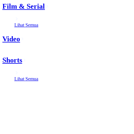
Film & Serial
Lihat Semua
Video
Shorts
Lihat Semua