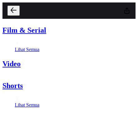
Film & Serial
Lihat Semua
Video
Shorts
Lihat Semua