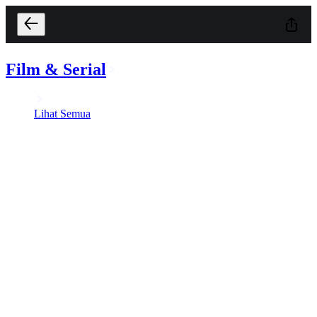
Film & Serial
Lihat Semua