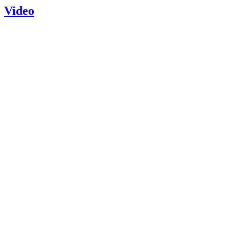
Video