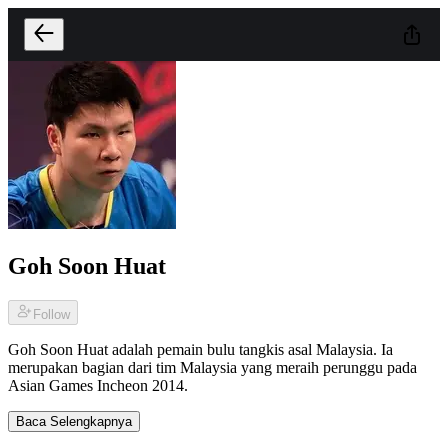
Goh Soon Huat
Follow
Goh Soon Huat adalah pemain bulu tangkis asal Malaysia. Ia
merupakan bagian dari tim Malaysia yang meraih perunggu pada
Asian Games Incheon 2014.
Baca Selengkapnya