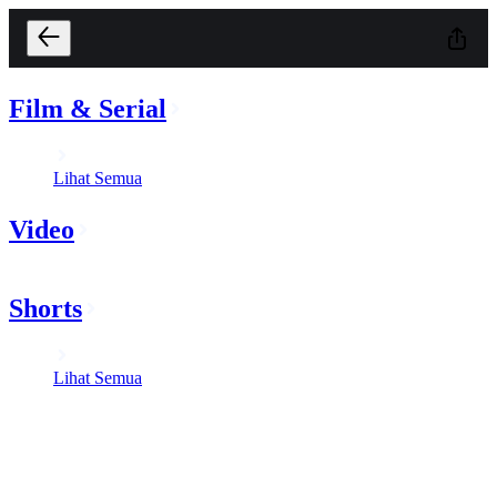
Film & Serial
Lihat Semua
Video
Shorts
Lihat Semua