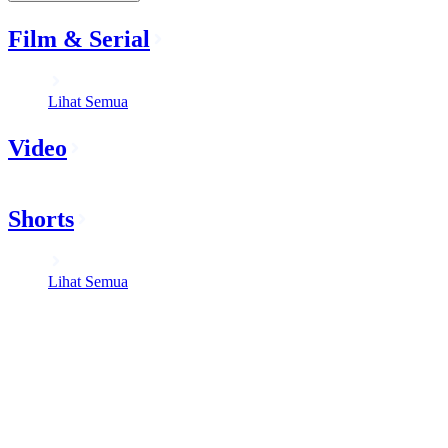
Film & Serial
Lihat Semua
Video
Shorts
Lihat Semua