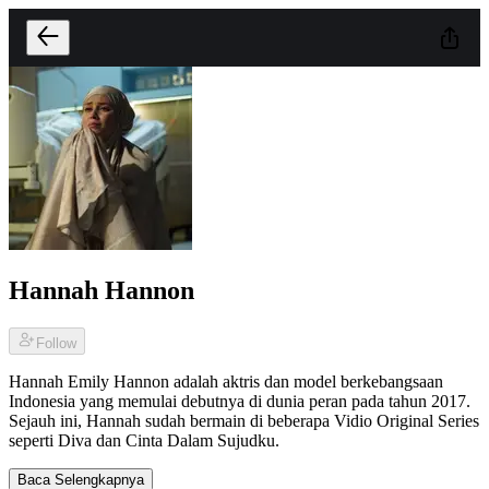
Hannah Hannon
Follow
Hannah Emily Hannon adalah aktris dan model berkebangsaan
Indonesia yang memulai debutnya di dunia peran pada tahun 2017.
Sejauh ini, Hannah sudah bermain di beberapa Vidio Original Series
seperti Diva dan Cinta Dalam Sujudku.
Baca Selengkapnya