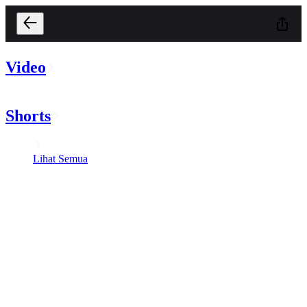
Video
Shorts
Lihat Semua