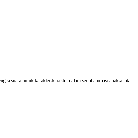
gisi suara untuk karakter-karakter dalam serial animasi anak-anak.