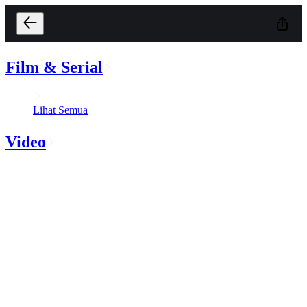
Film & Serial
Lihat Semua
Video