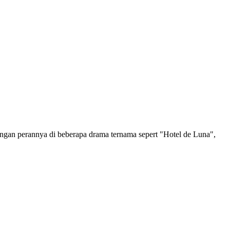
gan perannya di beberapa drama ternama sepert "Hotel de Luna",