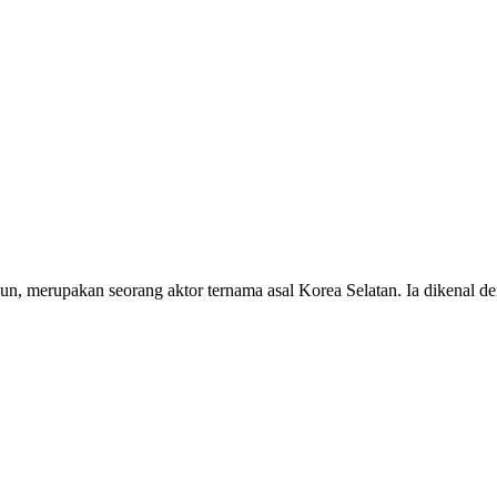
merupakan seorang aktor ternama asal Korea Selatan. Ia dikenal den