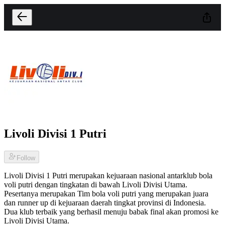
Livoli Divisi 1 Putri
Follow
Livoli Divisi 1 Putri merupakan kejuaraan nasional antarklub bola
voli putri dengan tingkatan di bawah Livoli Divisi Utama.
Pesertanya merupakan Tim bola voli putri yang merupakan juara
dan runner up di kejuaraan daerah tingkat provinsi di Indonesia.
Dua klub terbaik yang berhasil menuju babak final akan promosi ke
Livoli Divisi Utama.