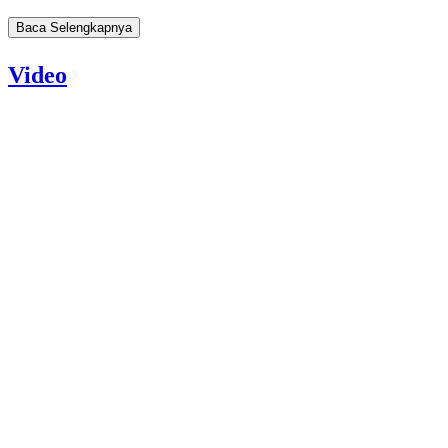
Baca Selengkapnya
Video