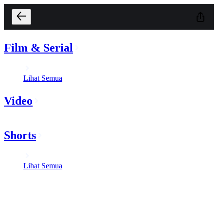
Film & Serial
Lihat Semua
Video
Shorts
Lihat Semua