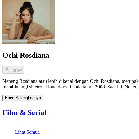
Ochi Rosdiana
Follow
Neneng Rosdiana atau lebih dikenal dengan Ochi Rosdiana. merupakan
membintangi sinetron Ronaldowati pada tahun 2008. Saat ini, Neneng 
Baca Selengkapnya
Film & Serial
Lihat Semua