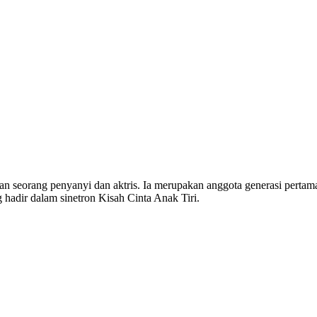
 seorang penyanyi dan aktris. Ia merupakan anggota generasi pertama 
hadir dalam sinetron Kisah Cinta Anak Tiri.