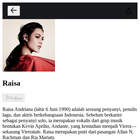
Raisa
Follow
Raisa Andriana (lahir 6 Juni 1990) adalah seorang penyanyi, penulis
lagu, dan aktris berkebangsaan Indonesia. Sebelum berkarier
sebagai penyanyi solo, ia merupakan vokalis dari grup musik
bentukan Kevin Aprilio, Andante, yang kemudian menjadi Vierra—
sekarang Vierratale. Raisa merupakan putri dari pasangan Allan N.
Rachman dan Ria Mariaty.