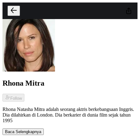
Rhona Mitra
Follow
Rhona Natasha Mitra adalah seorang aktris berkebangsaan Inggris.
Dia dilahirkan di London. Dia berkarier di dunia film sejak tahun
1995
Baca Selengkapnya