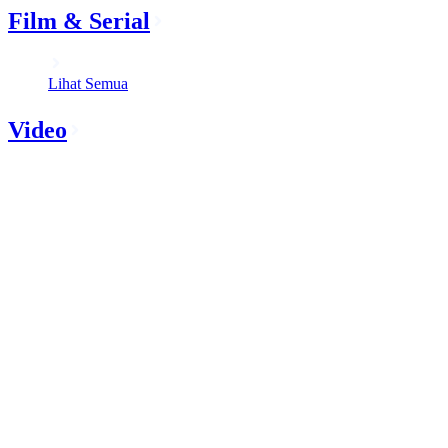
Film & Serial
Lihat Semua
Video