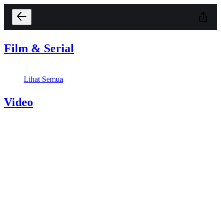
Film & Serial
Lihat Semua
Video