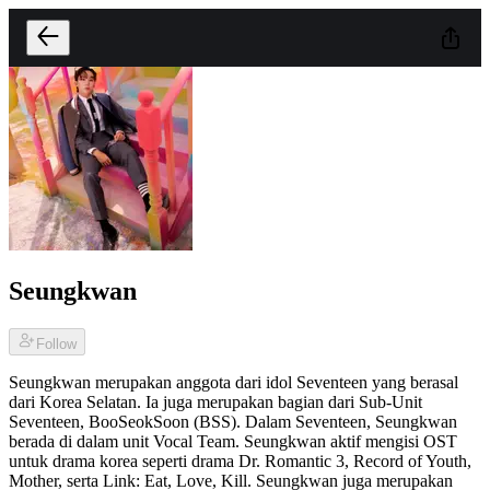
Seungkwan
Follow
Seungkwan merupakan anggota dari idol Seventeen yang berasal
dari Korea Selatan. Ia juga merupakan bagian dari Sub-Unit
Seventeen, BooSeokSoon (BSS). Dalam Seventeen, Seungkwan
berada di dalam unit Vocal Team. Seungkwan aktif mengisi OST
untuk drama korea seperti drama Dr. Romantic 3, Record of Youth,
Mother, serta Link: Eat, Love, Kill. Seungkwan juga merupakan