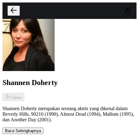
Shannen Doherty
Follow
Shannen Doherty merupakan seorang aktris yang dikenal dalam
Beverly Hills, 90210 (1990), Almost Dead (1994), Mallrats (1995),
dan Another Day (2001).
Baca Selengkapnya