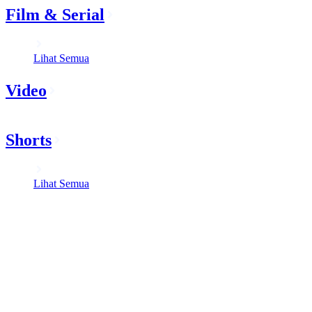
Film & Serial
Lihat Semua
Video
Shorts
Lihat Semua