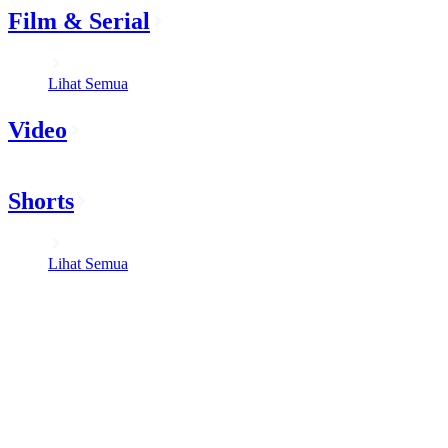
Film & Serial
Lihat Semua
Video
Shorts
Lihat Semua