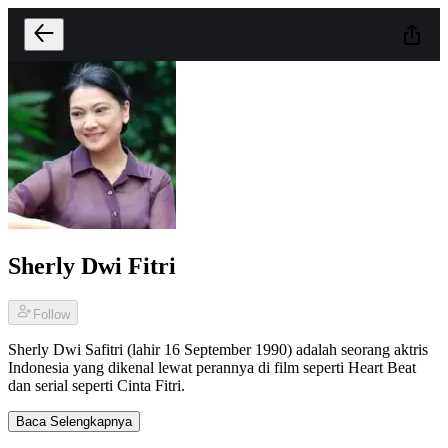
Sherly Dwi Fitri
Follow
Sherly Dwi Safitri (lahir 16 September 1990) adalah seorang aktris
Indonesia yang dikenal lewat perannya di film seperti Heart Beat
dan serial seperti Cinta Fitri.
Baca Selengkapnya