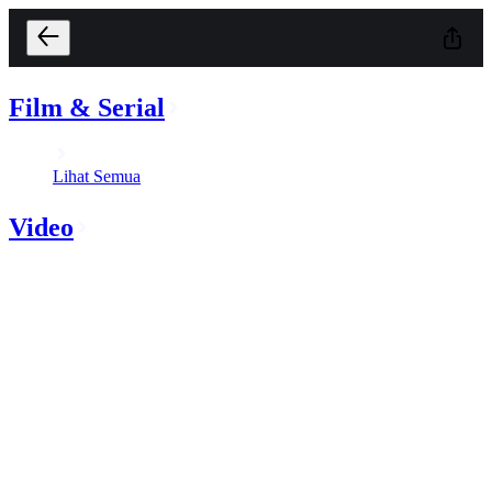
Film & Serial
Lihat Semua
Video