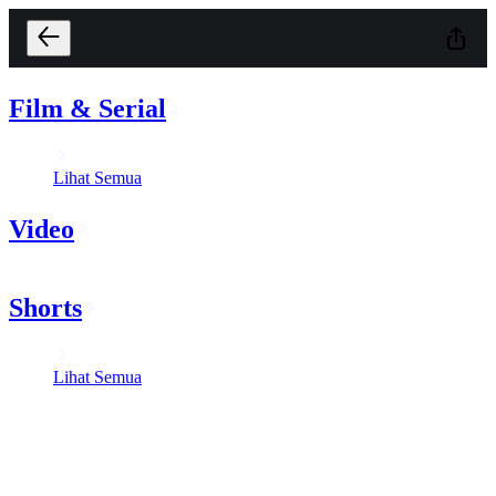
Film & Serial
Lihat Semua
Video
Shorts
Lihat Semua