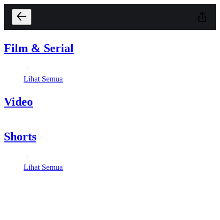
Film & Serial
Lihat Semua
Video
Shorts
Lihat Semua