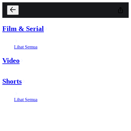
Film & Serial
Lihat Semua
Video
Shorts
Lihat Semua