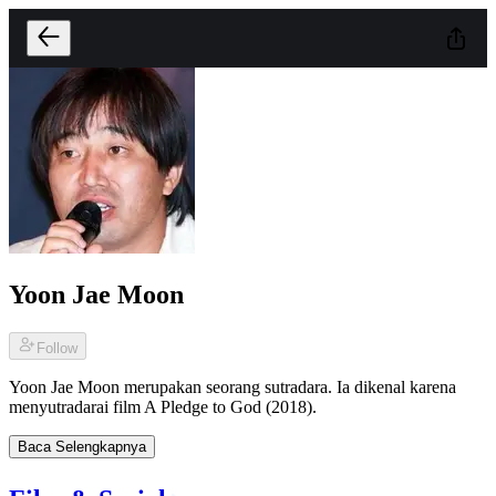
Yoon Jae Moon
Follow
Yoon Jae Moon merupakan seorang sutradara. Ia dikenal karena
menyutradarai film A Pledge to God (2018).
Baca Selengkapnya