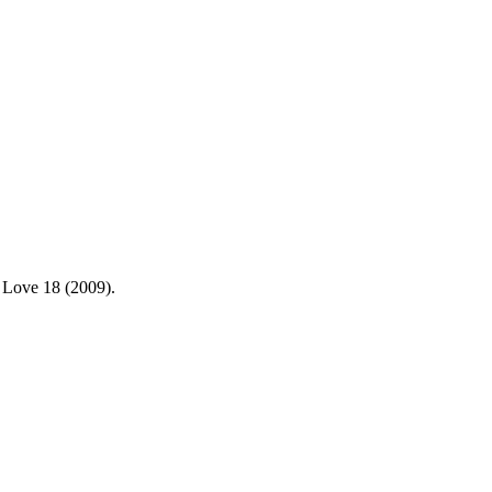
 Love 18 (2009).