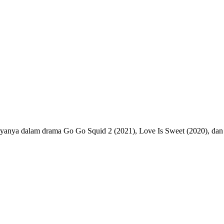
ryanya dalam drama Go Go Squid 2 (2021), Love Is Sweet (2020), dan