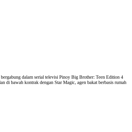
 bergabung dalam serial televisi Pinoy Big Brother: Teen Edition 4
eh dan di bawah kontrak dengan Star Magic, agen bakat berbasis rumah