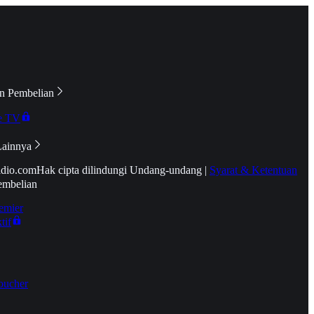
n Pembelian
e TV
Lainnya
idio.com
Hak cipta dilindungi Undang-undang
|
Syarat & Ketentuan
embelian
emier
tif
oucher