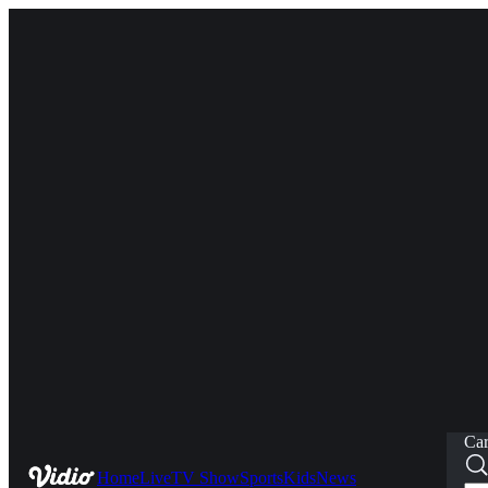
Car
Home
Live
TV Show
Sports
Kids
News