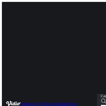
Car
Home
Live
TV Show
Sports
Kids
News