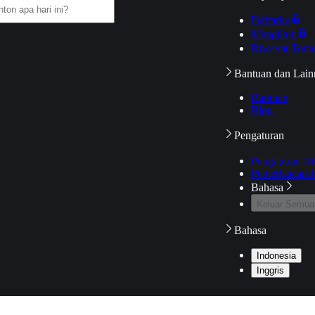
Daftarku
Mengikuti
Riwayat Tont
Bantuan dan Lain
Bantuan
Blog
Pengaturan
Pengaturan A
Pemeriksaan J
Bahasa
Keluar Semua
Bahasa
Indonesia
Inggris