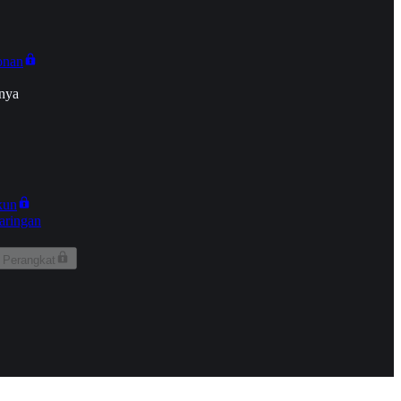
onan
nya
kun
aringan
 Perangkat