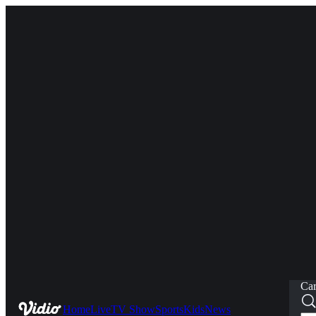
Car
Home
Live
TV Show
Sports
Kids
News