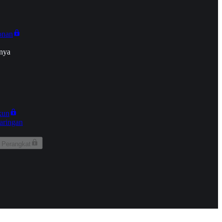
onan
nya
kun
aringan
 Perangkat