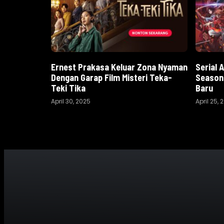
Ernest Prakasa Keluar Zona Nyaman
Serial 
Dengan Garap Film Misteri Teka-
Season 
Teki Tika
Baru
April 30, 2025
April 25, 