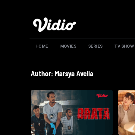
HOME
MOVIES
SERIES
TV SHOW
Author:
Marsya Avelia