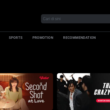
SPORTS
PROMOTION
RECOMMENDATION