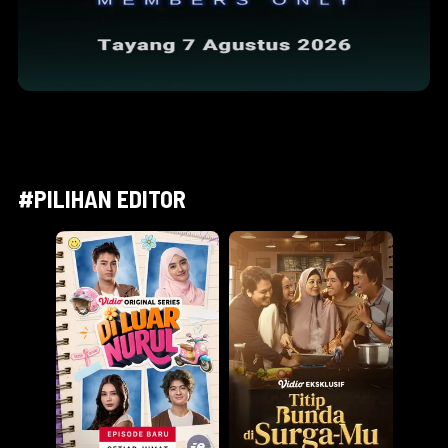
#PILIHAN EDITOR