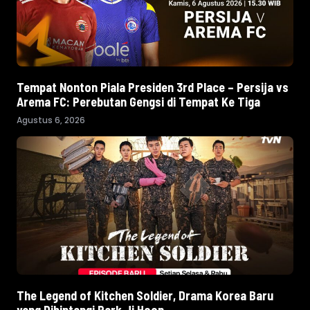
Tempat Nonton Piala Presiden 3rd Place – Persija vs
Arema FC: Perebutan Gengsi di Tempat Ke Tiga
Agustus 6, 2026
The Legend of Kitchen Soldier, Drama Korea Baru