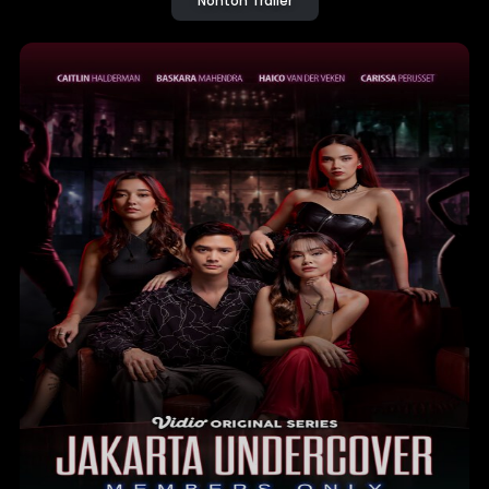
Nonton Trailer