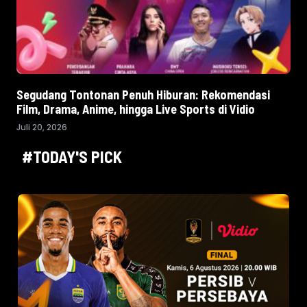
Segudang Tontonan Penuh Hiburan: Rekomendasi
Film, Drama, Anime, hingga Live Sports di Vidio
Juli 20, 2026
#TODAY'S PICK