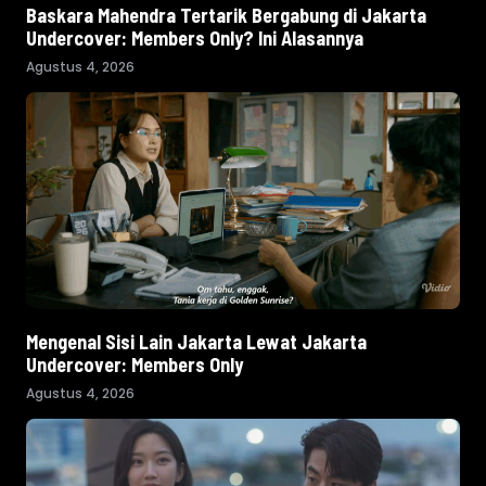
Baskara Mahendra Tertarik Bergabung di Jakarta
Undercover: Members Only? Ini Alasannya
Agustus 4, 2026
Mengenal Sisi Lain Jakarta Lewat Jakarta
Undercover: Members Only
Agustus 4, 2026