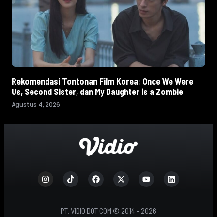
Rekomendasi Tontonan Film Korea: Once We Were
Us, Second Sister, dan My Daughter is a Zombie
Agustus 4, 2026
PT. VIDIO DOT COM © 2014 - 2026