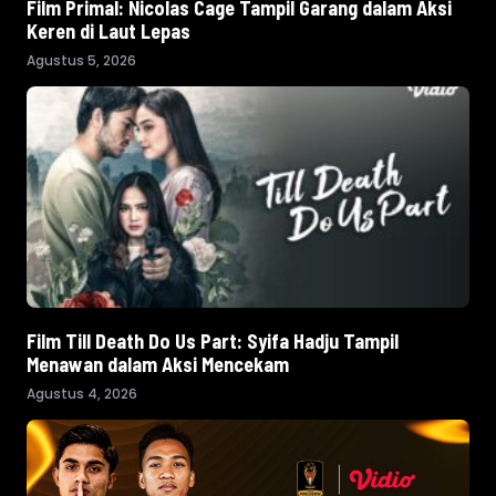
Film Primal: Nicolas Cage Tampil Garang dalam Aksi
Keren di Laut Lepas
Agustus 5, 2026
Film Till Death Do Us Part: Syifa Hadju Tampil
Menawan dalam Aksi Mencekam
Agustus 4, 2026