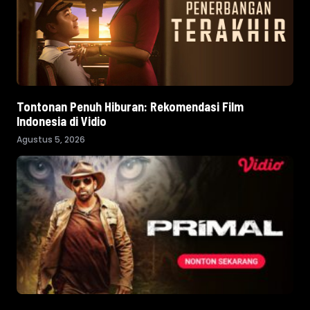
Tontonan Penuh Hiburan: Rekomendasi Film
Indonesia di Vidio
Agustus 5, 2026