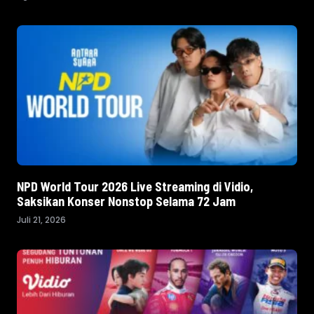
NPD World Tour 2026 Live Streaming di Vidio,
Saksikan Konser Nonstop Selama 72 Jam
Juli 21, 2026