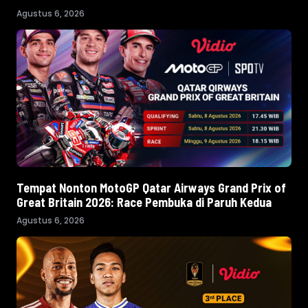
Agustus 6, 2026
Tempat Nonton MotoGP Qatar Airways Grand Prix of
Great Britain 2026: Race Pembuka di Paruh Kedua
Agustus 6, 2026