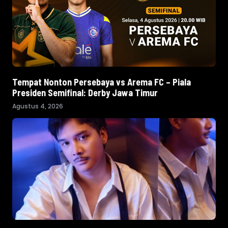
Tempat Nonton Persebaya vs Arema FC – Piala
Presiden Semifinal: Derby Jawa Timur
Agustus 4, 2026