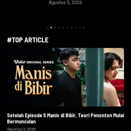
Alasannya
Agustus 4, 2026
#TOP ARTICLE
Setelah Episode 5 Manis di Bibir, Teori Penonton Mulai
Bermunculan
Agustus 3, 2026