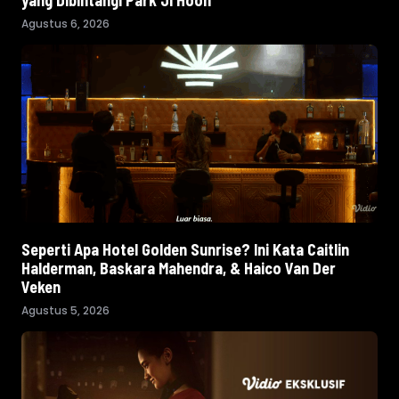
yang Dibintangi Park Ji Hoon
Agustus 6, 2026
Seperti Apa Hotel Golden Sunrise? Ini Kata Caitlin
Halderman, Baskara Mahendra, & Haico Van Der
Veken
Agustus 5, 2026