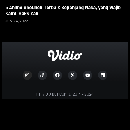
5 Anime Shounen Terbaik Sepanjang Masa, yang Wajib
Kamu Saksikan!
Juni 24, 2022
PT. VIDIO DOT COM © 2014 - 2024