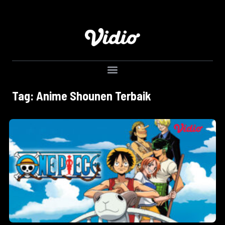
Tag: Anime Shounen Terbaik