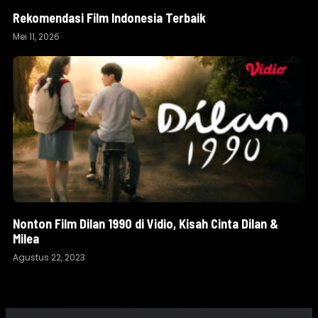
Rekomendasi Film Indonesia Terbaik
Mei 11, 2026
Nonton Film Dilan 1990 di Vidio, Kisah Cinta Dilan &
Milea
Agustus 22, 2023