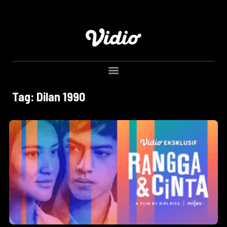
Tag: Dilan 1990