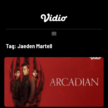
Tag: Jaeden Martell