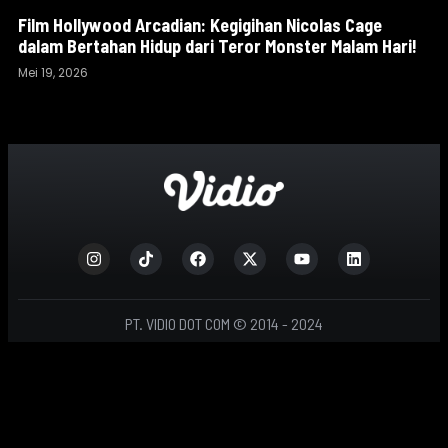
Film Hollywood Arcadian: Kegigihan Nicolas Cage
dalam Bertahan Hidup dari Teror Monster Malam Hari!
Mei 19, 2026
PT. VIDIO DOT COM © 2014 - 2024