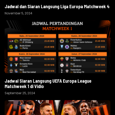
Jadwal dan Siaran Langsung Liga Europa Matchweek 4
November 5, 2024
Jadwal Siaran Langsung UEFA Europa League
Matchweek 1 di Vidio
September 25, 2024