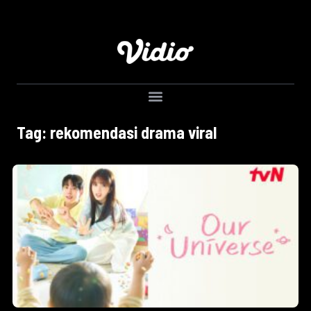
Tag: rekomendasi drama viral