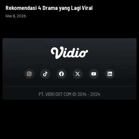
Rekomendasi 4 Drama yang Lagi Viral
Mei 8, 2026
PT. VIDIO DOT COM © 2014 - 2024