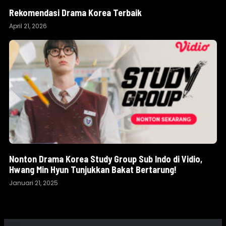
Rekomendasi Drama Korea Terbaik
April 21, 2026
Nonton Drama Korea Study Group Sub Indo di Vidio,
Hwang Min Hyun Tunjukkan Bakat Bertarung!
Januari 21, 2025