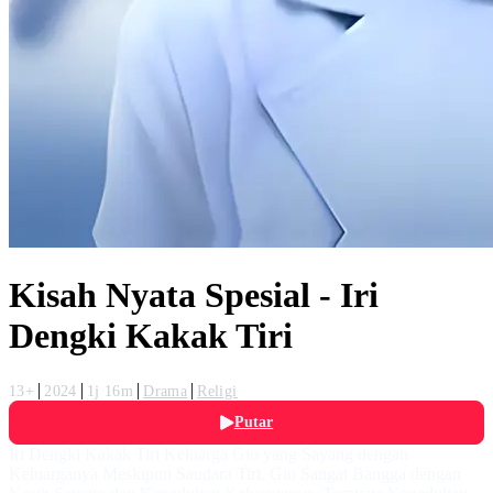
Kisah Nyata Spesial - Iri
Dengki Kakak Tiri
13+
2024
1j 16m
Drama
Religi
Putar
Iri Dengki Kakak Tiri Keluarga Gio yang Sayang dengan
Keluarganya Meskipun Saudara Tiri. Gio Sangat Bangga dengan