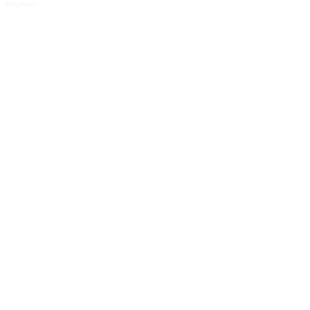
Bagikan