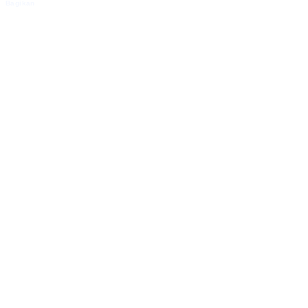
Bagikan