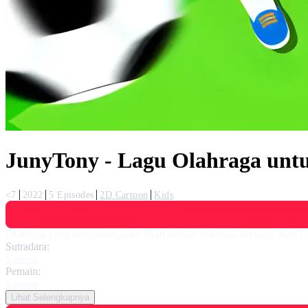
JunyTony - Lagu Olahraga un
<7
2022
5 Episodes
2D Cartoon
Kids
Olahraga yang menyenangkan! Mari belajar olahraga bersama JunyT
Sutradara:
Various
Pemain:
Various
Lihat Selengkapnya