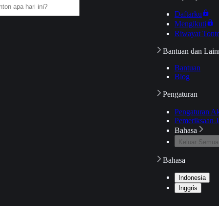
Daftarku
Mengikuti
Riwayat Tont
Bantuan dan Lain
Bantuan
Blog
Pengaturan
Pengaturan A
Pemeriksaan J
Bahasa
Keluar Semua
Bahasa
Indonesia
Inggris