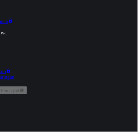
onan
nya
kun
aringan
 Perangkat