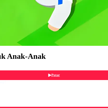
tuk Anak-Anak
Putar
ony!