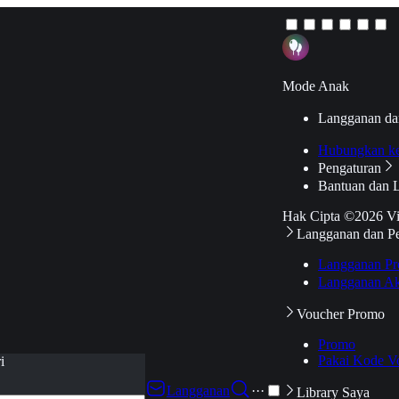
Mode Anak
Langganan da
Hubungkan k
Pengaturan
Bantuan dan 
Hak Cipta ©2026 V
Langganan dan P
Langganan Pr
Langganan Ak
Voucher Promo
Promo
Pakai Kode V
i
Langganan
···
Library Saya