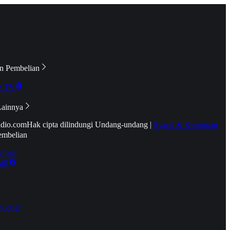
n Pembelian
e TV
Lainnya
idio.com
Hak cipta dilindungi Undang-undang
|
Syarat & Ketentuan
embelian
emier
tif
oucher