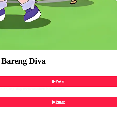
u Bareng Diva
Putar
 Diva yang siap menemanimu hari-harimu.
Putar