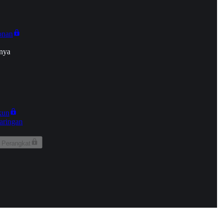
onan
nya
kun
aringan
 Perangkat