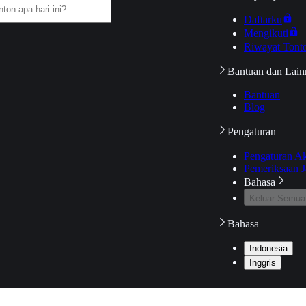
Daftarku
Mengikuti
Riwayat Tont
Bantuan dan Lain
Bantuan
Blog
Pengaturan
Pengaturan A
Pemeriksaan J
Bahasa
Keluar Semua
Bahasa
Indonesia
Inggris