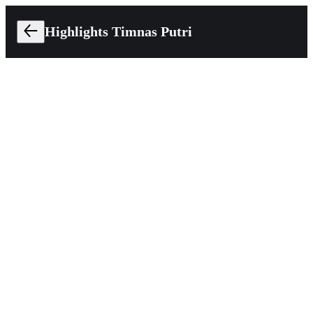
Highlights Timnas Putri