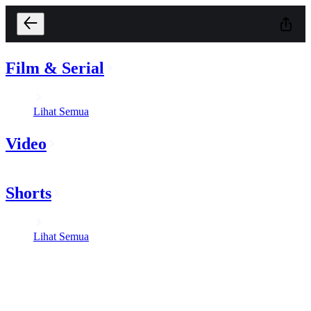
Film & Serial
Lihat Semua
Video
Shorts
Lihat Semua